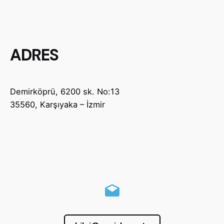
ADRES
Demirköprü, 6200 sk. No:13
35560, Karşıyaka – İzmir