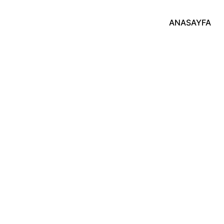
ANASAYFA