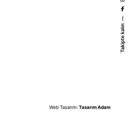
Takipte kalın
Web Tasarım:
Tasarım Adam